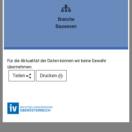
Branche
Bauwesen
Für die Aktualität der Daten können wir keine Gewähr
übernehmen.
Teilen
Drucken