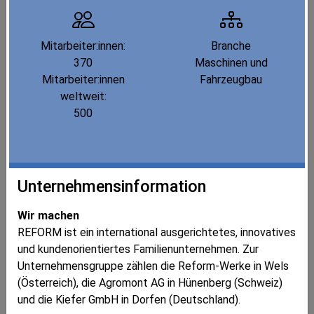
Mitarbeiter:innen:
Branche
370
Maschinen und
Mitarbeiter:innen
Fahrzeugbau
weltweit:
500
Unternehmensinformation
Wir machen
REFORM ist ein international ausgerichtetes, innovatives
und kundenorientiertes Familienunternehmen. Zur
Unternehmensgruppe zählen die Reform-Werke in Wels
(Österreich), die Agromont AG in Hünenberg (Schweiz)
und die Kiefer GmbH in Dorfen (Deutschland).